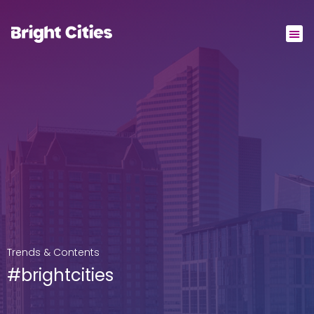
Trends & Contents
#brightcities