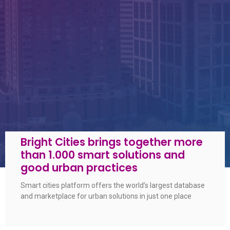
Bright Cities brings together more
than 1.000 smart solutions and
good urban practices
Smart cities platform offers the world’s largest database
and marketplace for urban solutions in just one place