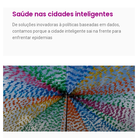
Saúde nas cidades inteligentes
De soluções inovadoras à políticas baseadas em dados,
contamos porque a cidade inteligente sai na frente para
enfrentar epidemias