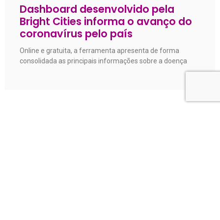
Dashboard desenvolvido pela
Bright Cities informa o avanço do
coronavírus pelo país
Online e gratuita, a ferramenta apresenta de forma
consolidada as principais informações sobre a doença
Sponsor