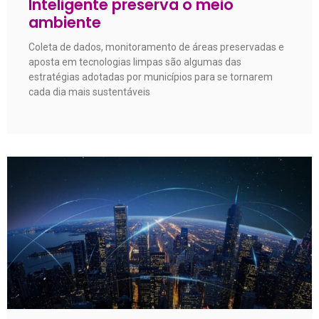
Inteligente preserva o meio
ambiente
Coleta de dados, monitoramento de áreas preservadas e
aposta em tecnologias limpas são algumas das
estratégias adotadas por municípios para se tornarem
cada dia mais sustentáveis