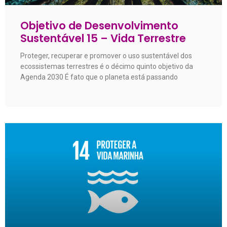
Objetivo de Desenvolvimento
Sustentável 15 – Vida Terrestre
Proteger, recuperar e promover o uso sustentável dos
ecossistemas terrestres é o décimo quinto objetivo da
Agenda 2030 É fato que o planeta está passando