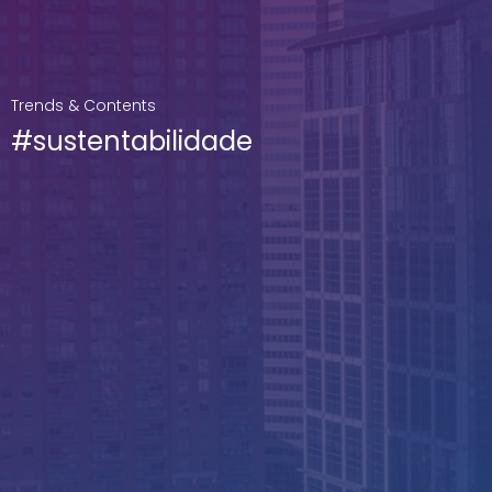
Trends & Contents
#sustentabilidade