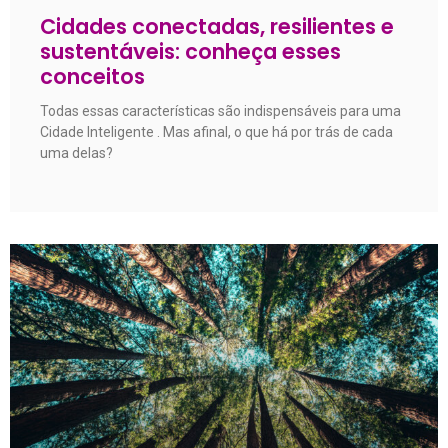
Cidades conectadas, resilientes e
sustentáveis: conheça esses
conceitos
Todas essas características são indispensáveis para uma
Cidade Inteligente . Mas afinal, o que há por trás de cada
uma delas?