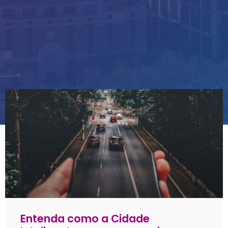
Entenda como a Cidade