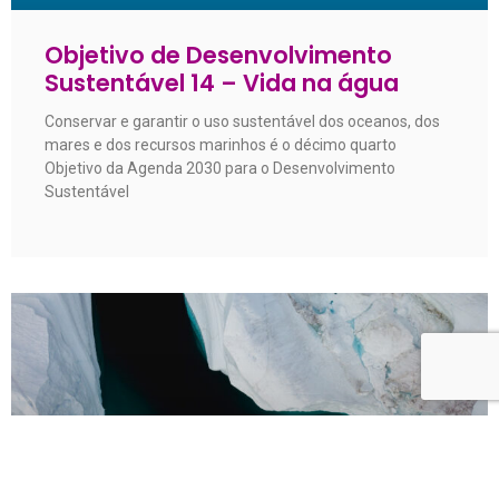
Objetivo de Desenvolvimento
Sustentável 14 – Vida na água
Conservar e garantir o uso sustentável dos oceanos, dos
mares e dos recursos marinhos é o décimo quarto
Objetivo da Agenda 2030 para o Desenvolvimento
Sustentável